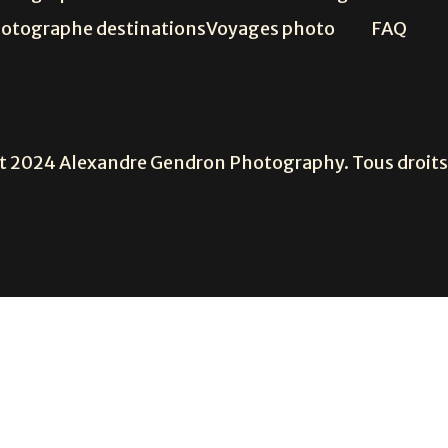
otographe destinations
Voyages photo
FAQ
t 2024 Alexandre Gendron Photography. Tous droits 