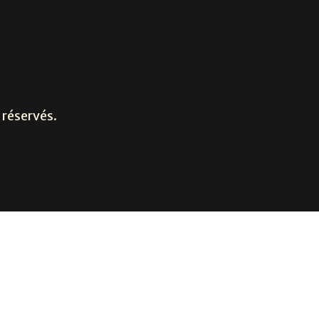
réservés.