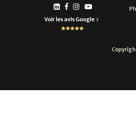
Ph
Voir les avis Google
Copyrigh