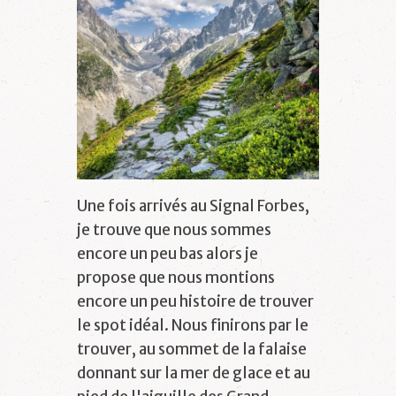
Une fois arrivés au Signal Forbes,
je trouve que nous sommes
encore un peu bas alors je
propose que nous montions
encore un peu histoire de trouver
le spot idéal. Nous finirons par le
trouver, au sommet de la falaise
donnant sur la mer de glace et au