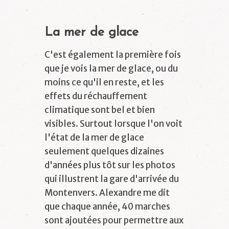
La mer de glace
C'est également la première fois
que je vois la mer de glace, ou du
moins ce qu'il en reste, et les
effets du réchauffement
climatique sont bel et bien
visibles. Surtout lorsque l'on voit
l'état de la mer de glace
seulement quelques dizaines
d'années plus tôt sur les photos
qui illustrent la gare d'arrivée du
Montenvers. Alexandre me dit
que chaque année, 40 marches
sont ajoutées pour permettre aux