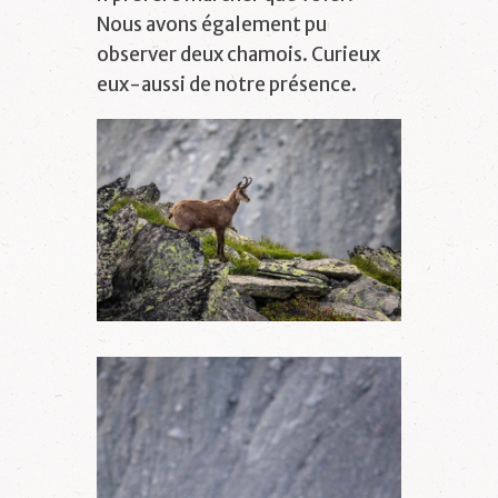
Nous avons également pu
observer deux chamois. Curieux
eux-aussi de notre présence.