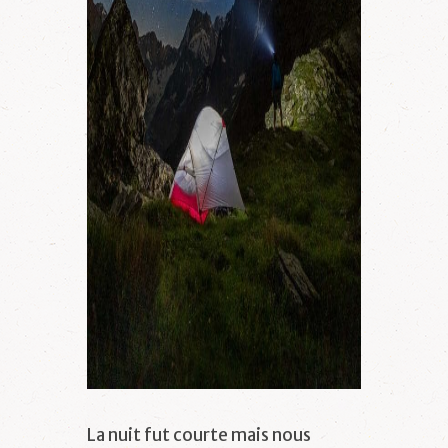
La nuit fut courte mais nous