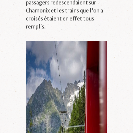
passagers redescendaient sur
Chamonix et les trains que l'on a
croisés étaient en effet tous
remplis.