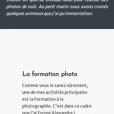
photos de nuit. Au petit matin nous avons croisés
quelques animaux que j'ai pu immortaliser.
La formation photo
Comme vous le savez sûrement,
une de mes activités principales
est la formation à la
photographie. C'est dans ce cadre
que j'ai formé Alexandre J.