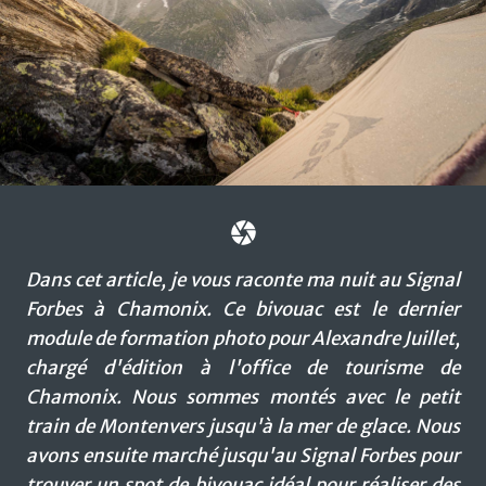
Dans cet article, je vous raconte ma nuit au Signal
Forbes à Chamonix. Ce bivouac est le dernier
module de formation photo pour Alexandre Juillet,
chargé d'édition à l'office de tourisme de
Chamonix. Nous sommes montés avec le petit
train de Montenvers jusqu'à la mer de glace. Nous
avons ensuite marché jusqu'au Signal Forbes pour
trouver un spot de bivouac idéal pour réaliser des