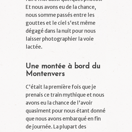
Et nous avons eu de la chance,
nous somme passés entre les
gouttes et le ciel s'est même
dégagé dans la nuit pour nous
laisser photographier la voie
lactée.
Une montée à bord du
Montenvers
C'était la première fois que je
prenais ce train mythique et nous
avons eu la chance de l'avoir
quasiment pour nous étant donné
que nous avons embarqué en fin
de journée. La plupart des