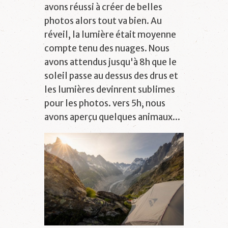
avons réussi à créer de belles
photos alors tout va bien. Au
réveil, la lumière était moyenne
compte tenu des nuages. Nous
avons attendus jusqu'à 8h que le
soleil passe au dessus des drus et
les lumières devinrent sublimes
pour les photos. vers 5h, nous
avons aperçu quelques animaux...