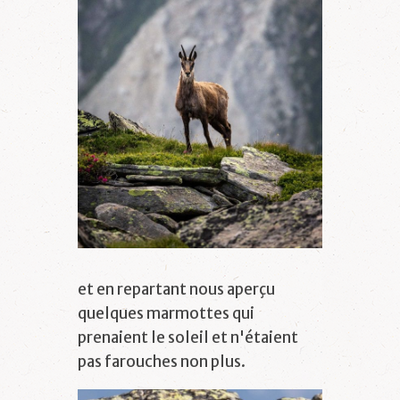
et en repartant nous aperçu
quelques marmottes qui
prenaient le soleil et n'étaient
pas farouches non plus.