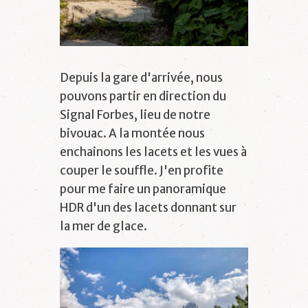
Depuis la gare d'arrivée, nous
pouvons partir en direction du
Signal Forbes, lieu de notre
bivouac. A la montée nous
enchainons les lacets et les vues à
couper le souffle. J'en profite
pour me faire un panoramique
HDR d'un des lacets donnant sur
la mer de glace.