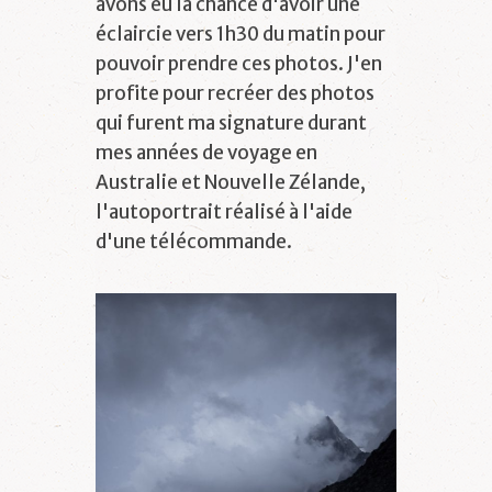
avons eu la chance d'avoir une
éclaircie vers 1h30 du matin pour
pouvoir prendre ces photos. J'en
profite pour recréer des photos
qui furent ma signature durant
mes années de voyage en
Australie et Nouvelle Zélande,
l'autoportrait réalisé à l'aide
d'une télécommande.