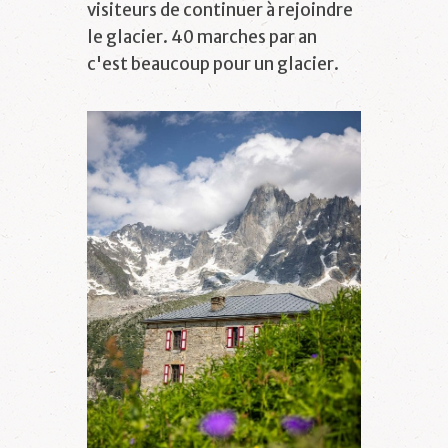
visiteurs de continuer à rejoindre
le glacier. 40 marches par an
c'est beaucoup pour un glacier.