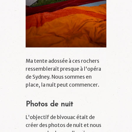
Ma tente adossée à ces rochers
ressemblerait presque à l'opéra
de Sydney. Nous sommes en
place, la nuit peut commencer.
Photos de nuit
L'objectif de bivouac était de
créer des photos de nuit et nous