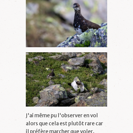
J'ai même pu l'observer en vol
alors que cela est plutôt rare car
il préfère marcher que voler.