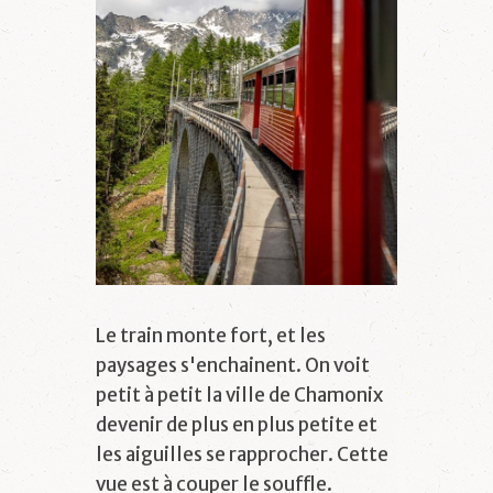
Le train monte fort, et les
paysages s'enchainent. On voit
petit à petit la ville de Chamonix
devenir de plus en plus petite et
les aiguilles se rapprocher. Cette
vue est à couper le souffle.