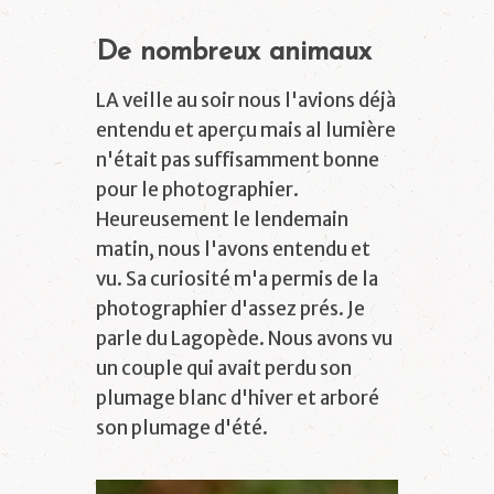
De nombreux animaux
LA veille au soir nous l'avions déjà
entendu et aperçu mais al lumière
n'était pas suffisamment bonne
pour le photographier.
Heureusement le lendemain
matin, nous l'avons entendu et
vu. Sa curiosité m'a permis de la
photographier d'assez prés. Je
parle du Lagopède. Nous avons vu
un couple qui avait perdu son
plumage blanc d'hiver et arboré
son plumage d'été.