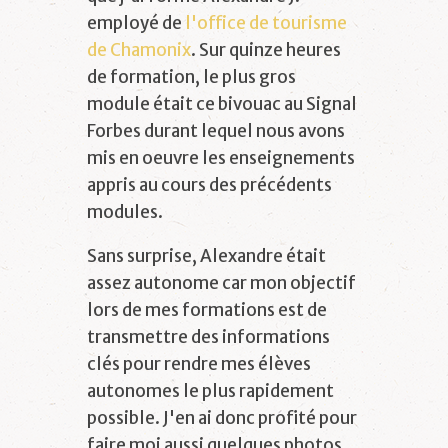
employé de
l'office de tourisme
de Chamonix
. Sur quinze heures
de formation, le plus gros
module était ce bivouac au Signal
Forbes durant lequel nous avons
mis en oeuvre les enseignements
appris au cours des précédents
modules.
Sans surprise, Alexandre était
assez autonome car mon objectif
lors de mes formations est de
transmettre des informations
clés pour rendre mes élèves
autonomes le plus rapidement
possible. J'en ai donc profité pour
faire moi aussi quelques photos.